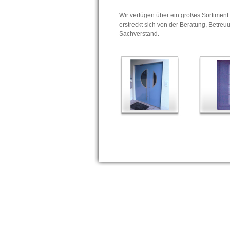
Wir verfügen über ein großes Sortiment
erstreckt sich von der Beratung, Betreu
Sachverstand.