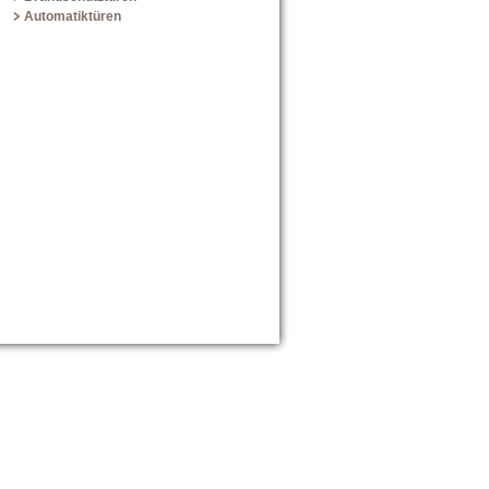
Automatiktüren