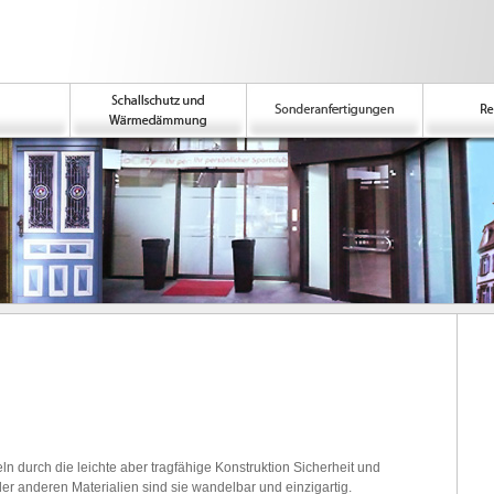
ln durch die leichte aber tragfähige Konstruktion Sicherheit und
er anderen Materialien sind sie wandelbar und einzigartig.