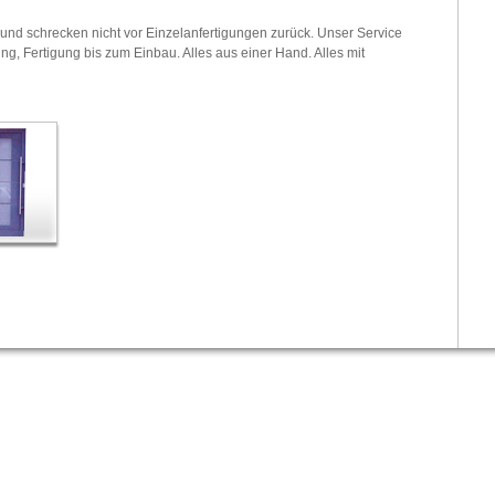
 und schrecken nicht vor Einzelanfertigungen zurück. Unser Service
ung, Fertigung bis zum Einbau. Alles aus einer Hand. Alles mit