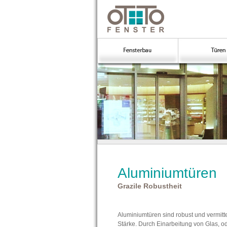
Aluminiumtüren
Grazile Robustheit
Aluminiumtüren sind robust und vermitte
Stärke. Durch Einarbeitung von Glas, od